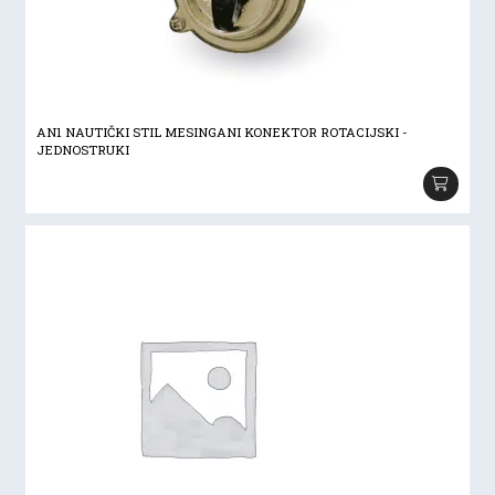
AN1 NAUTIČKI STIL MESINGANI KONEKTOR ROTACIJSKI -
JEDNOSTRUKI