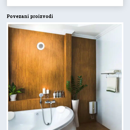
Povezani proizvodi