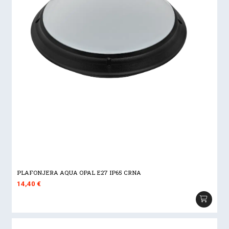
PLAFONJERA AQUA OPAL E27 IP65 CRNA
14,40
€