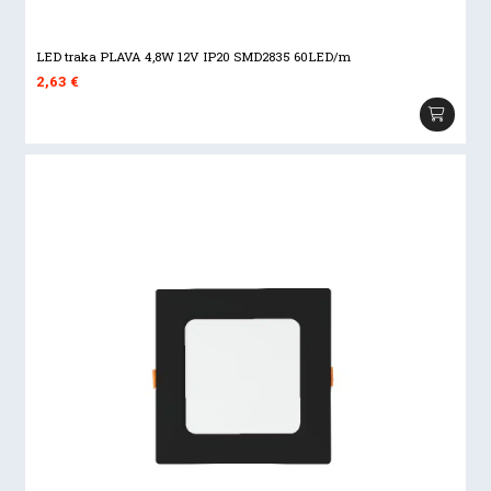
LED traka PLAVA 4,8W 12V IP20 SMD2835 60LED/m
2,63
€