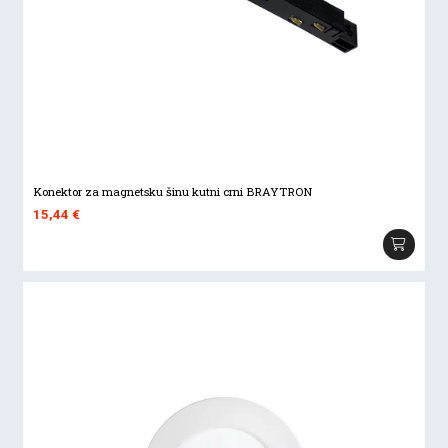
Konektor za magnetsku šinu kutni crni BRAYTRON
15,44
€