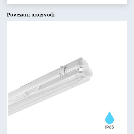
Povezani proizvodi