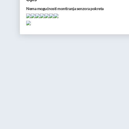
Nema mogućnosti montiranja senzora pokreta