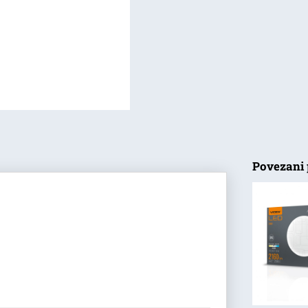
Povezani 