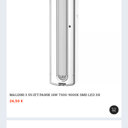
MALDINI 3 SVJET.PANIK 16W 7000-9000K SMD LED 3H
24,50
€