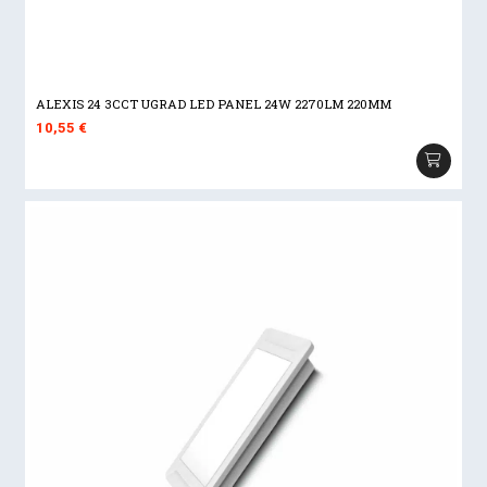
ALEXIS 24 3CCT UGRAD LED PANEL 24W 2270LM 220MM
10,55
€