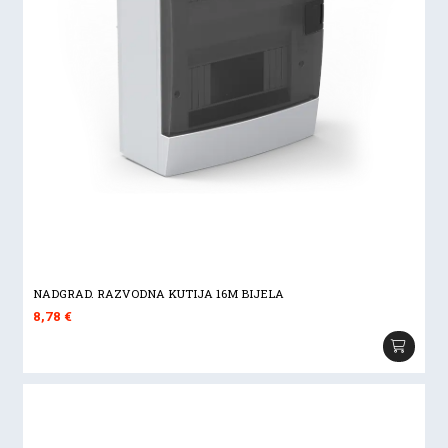
NADGRAD. RAZVODNA KUTIJA 16M BIJELA
8,78
€