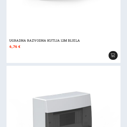
UGRADNA RAZVODNA KUTIJA 12M BIJELA
6,76
€