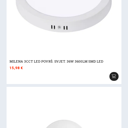
MILENA 3CCT LED POVRŠ. SVJET. 36W 3600LM SMD LED
15,98
€