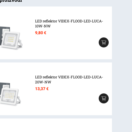
LED reflektor VIDEX-FLOOD-LED-LUCA-
10W-NW
9,80
€
LED reflektor VIDEX-FLOOD-LED-LUCA-
20W-NW
13,37
€