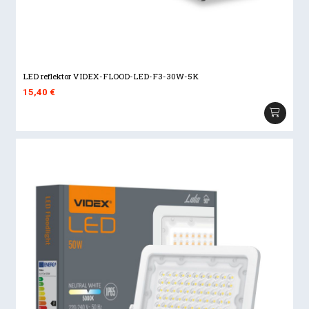
LED reflektor VIDEX-FLOOD-LED-F3-30W-5K
15,40
€