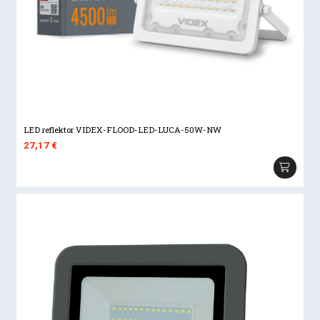
LED reflektor VIDEX-FLOOD-LED-LUCA-50W-NW
27,17
€