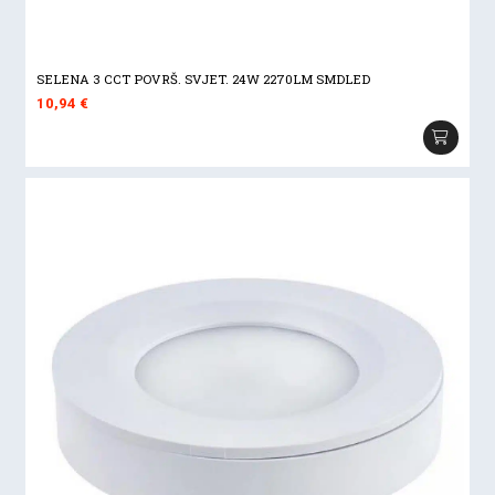
SELENA 3 CCT POVRŠ. SVJET. 24W 2270LM SMDLED
10,94
€