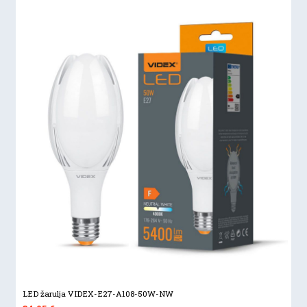
LED žarulja VIDEX-E27-A108-50W-NW