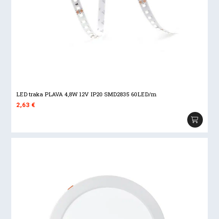
LED traka PLAVA 4,8W 12V IP20 SMD2835 60LED/m
2,63
€