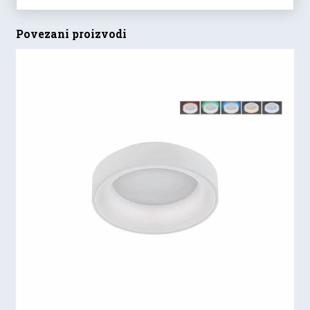
Povezani proizvodi