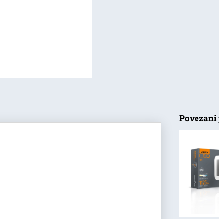
Povezani 