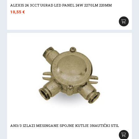
ALEXIS 24 3CCT UGRAD LED PANEL 24W 2270LM 220MM
10,55
€
AN3/3 IZLAZI MESINGANE SPOJNE KUTIJE 3NAUTIČKI STIL